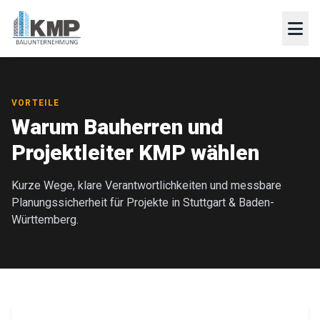
VORTEILE
Warum Bauherren und
Projektleiter KMP wählen
Kurze Wege, klare Verantwortlichkeiten und messbare
Planungssicherheit für Projekte in Stuttgart & Baden-
Württemberg.