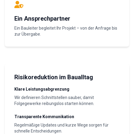
Ein Ansprechpartner
Ein Bauleiter begleitet Ihr Projekt – von der Anfrage bis
zur Übergabe.
Risikoreduktion im Baualltag
Klare Leistungsabgrenzung
Wir definieren Schnittstellen sauber, damit
Folgegewerke reibungslos starten können.
Transparente Kommunikation
Regelmäßige Updates und kurze Wege sorgen für
schnelle Entscheidungen.