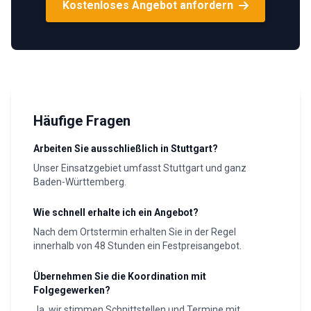
Kostenloses Angebot anfordern
Häufige Fragen
Arbeiten Sie ausschließlich in Stuttgart?
Unser Einsatzgebiet umfasst Stuttgart und ganz
Baden-Württemberg.
Wie schnell erhalte ich ein Angebot?
Nach dem Ortstermin erhalten Sie in der Regel
innerhalb von 48 Stunden ein Festpreisangebot.
Übernehmen Sie die Koordination mit
Folgegewerken?
Ja, wir stimmen Schnittstellen und Termine mit