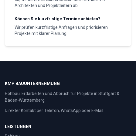
Architekten und Projektleitern ab.
Können Sie kurzfristige Termine anbieten?
Wir prüfen kurzfristige Anfragen und priorisieren
Projekte mit klarer Planung.
KMP BAUUNTERNEHMUNG
Rohbau, Erdarbeiten und Abbruch für Projekte in Stuttgart &
Baden-Württemberg.
Direkter Kontakt per Telefon, WhatsApp oder E-Mail.
LEISTUNGEN