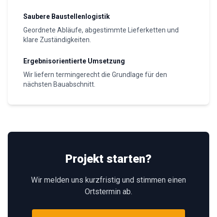
Saubere Baustellenlogistik
Geordnete Abläufe, abgestimmte Lieferketten und
klare Zuständigkeiten.
Ergebnisorientierte Umsetzung
Wir liefern termingerecht die Grundlage für den
nächsten Bauabschnitt.
Projekt starten?
Wir melden uns kurzfristig und stimmen einen
Ortstermin ab.