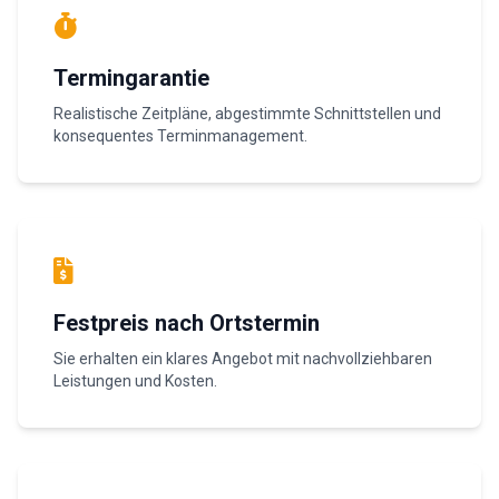
Termingarantie
Realistische Zeitpläne, abgestimmte Schnittstellen und
konsequentes Terminmanagement.
Festpreis nach Ortstermin
Sie erhalten ein klares Angebot mit nachvollziehbaren
Leistungen und Kosten.